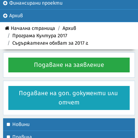
Финансирани проекти
Архив
Начална страница
Архив
Програма Култура 2017
Съдържателен обхват за 2017 г.
Подаване на заявление
Подаване на доп. документи или 
отчет
Новини
Правила