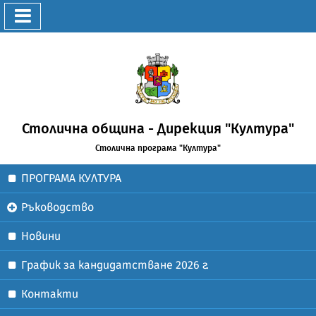
Столична община - Дирекция "Култура"
Столична програма "Култура"
ПРОГРАМА КУЛТУРА
Ръководство
Новини
График за кандидатстване 2026 г.
Контакти