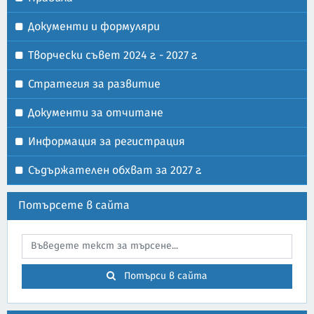
Документи и формуляри
Творчески съвет 2024 г. - 2027 г.
Стратегия за развитие
Документи за отчитане
Информация за регистрация
Съдържателен обхват за 2027 г.
Потърсете в сайта
Потърси в сайта