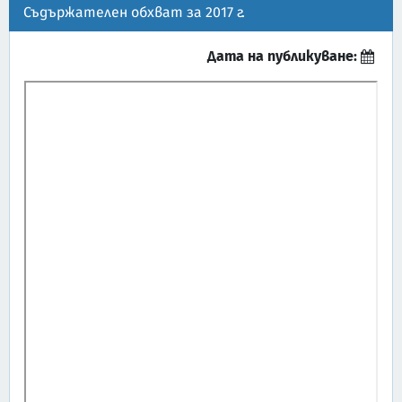
Съдържателен обхват за 2017 г.
Дата на публикуване: