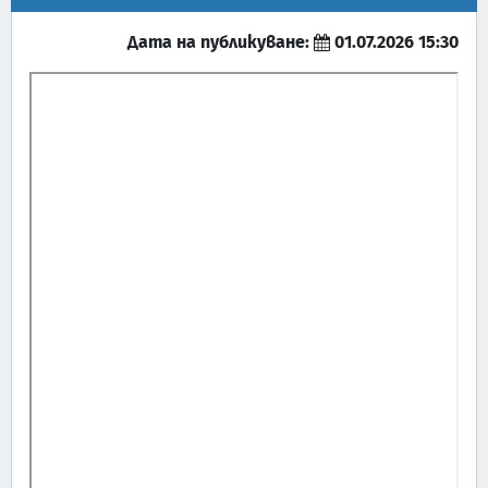
Дата на публикуване:
01.07.2026 15:30