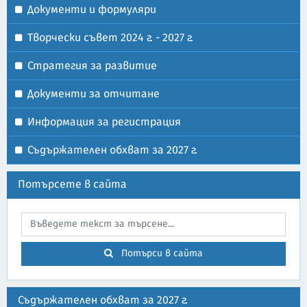
Документи и формуляри
Творчески съвет 2024 г. - 2027 г.
Стратегия за развитие
Документи за отчитане
Информация за регистрация
Съдържателен обхват за 2027 г.
Потърсете в сайта
Потърси в сайта
Съдържателен обхват за 2027 г.