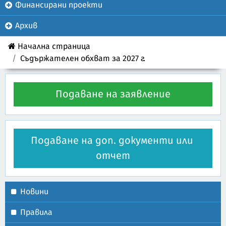
Финансирани проекти
Архив
Начална страница
Съдържателен обхват за 2027 г.
Подаване на заявление
Подаване на доп. документи или 
отчет
Новини
Правила