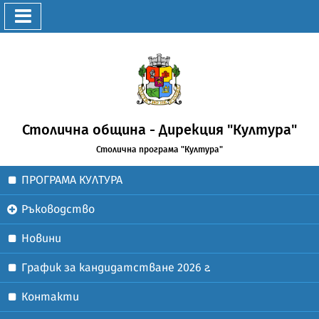
Столична община - Дирекция "Култура"
Столична програма "Култура"
ПРОГРАМА КУЛТУРА
Ръководство
Новини
График за кандидатстване 2026 г.
Контакти