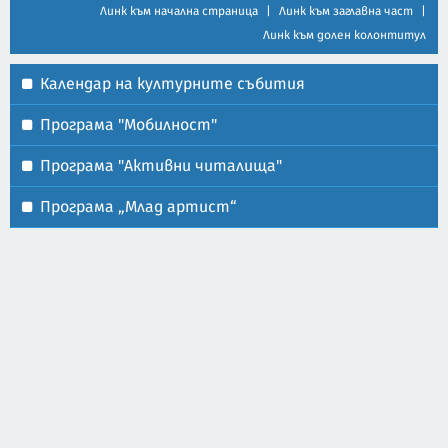
Линк към начална страница
|
Линк към заглавна част
|
Линк към долен колонтитул
Календар на културните събития
Програма "Мобилност"
Програма "Активни читалища"
Програма „Млад артист“